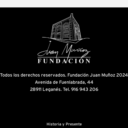
Todos los derechos reservados. Fundación Juan Muñoz 2024
Avenida de Fuenlabrada, 44
28911 Leganés. Tel. 916 943 206
Historia y Presente