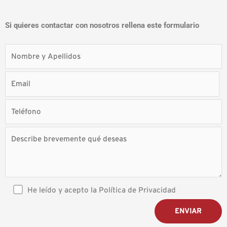
Si quieres contactar con nosotros rellena este formulario
He leído y acepto la Política de Privacidad