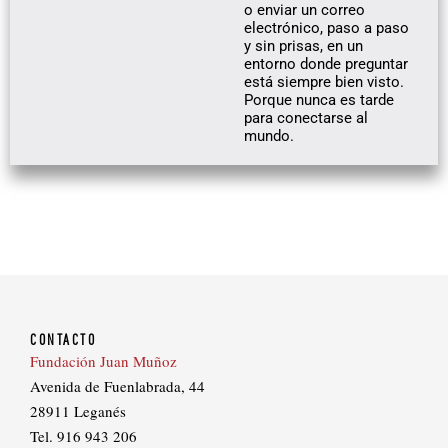
o enviar un correo
electrónico, paso a paso
y sin prisas, en un
entorno donde preguntar
está siempre bien visto.
Porque nunca es tarde
para conectarse al
mundo.
CONTACTO
Fundación Juan Muñoz
Avenida de Fuenlabrada, 44
28911 Leganés
Tel. 916 943 206