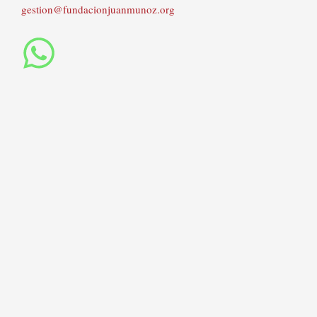
gestion@fundacionjuanmunoz.org