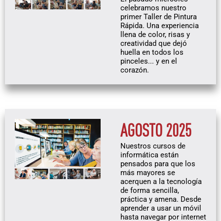
celebramos nuestro
primer Taller de Pintura
Rápida. Una experiencia
llena de color, risas y
creatividad que dejó
huella en todos los
pinceles... y en el
corazón.
AGOSTO 2025
Nuestros cursos de
informática están
pensados para que los
más mayores se
acerquen a la tecnología
de forma sencilla,
práctica y amena. Desde
aprender a usar un móvil
hasta navegar por internet